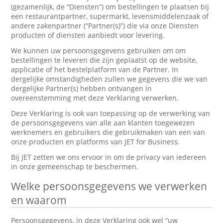
(gezamenlijk, de “Diensten”) om bestellingen te plaatsen bij
een restaurantpartner, supermarkt, levensmiddelenzaak of
andere zakenpartner (“Partner(s)”) die via onze Diensten
producten of diensten aanbiedt voor levering.
We kunnen uw persoonsgegevens gebruiken om om
bestellingen te leveren die zijn geplaatst op de website,
applicatie of het bestelplatform van de Partner. In
dergelijke omstandigheden zullen we gegevens die we van
dergelijke Partner(s) hebben ontvangen in
overeenstemming met deze Verklaring verwerken.
Deze Verklaring is ook van toepassing op de verwerking van
de persoonsgegevens van alle aan klanten toegewezen
werknemers en gebruikers die gebruikmaken van een van
onze producten en platforms van JET for Business.
Bij JET zetten we ons ervoor in om de privacy van iedereen
in onze gemeenschap te beschermen.
Welke persoonsgegevens we verwerken
en waarom
Persoonsgegevens, in deze Verklaring ook wel “uw