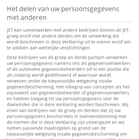
Het delen van uw persoonsgegevens
met anderen
JET kan samenwerken met andere bedrijven binnen de JET-
groep en/of met andere derden om de verwerking die
wordt beschreven in deze Verklaring uit te voeren en/of om
te voldoen aan wettelijke verplichtingen.
Deze bedrijven van de groep en derde partijen verwerken
uw persoonsgegevens namens ons als gegevensverwerkers
of als autonome gegevensbeheerders (of in een positie die
als zodanig wordt gedefinieerd of waarnaar wordt
verwezen onder de toepasselijke wetgeving inzake
gegevensbescherming, met inbegrip van concepten als het
equivalent van gegevensbeheerder of gegevensverwerker),
en hebben toegang tot uw persoonsgegevens voor de
doeleinden die in deze Verklaring worden beschreven. Wij
eisen van bedrijven van de groep en derden dat zij uw
persoonsgegevens beschermen in overeenstemming met
de normen die in deze Verklaring zijn uiteengezet en wij
nemen passende maatregelen op grond van de
toepasselijke wetgeving inzake gegevensbescherming om