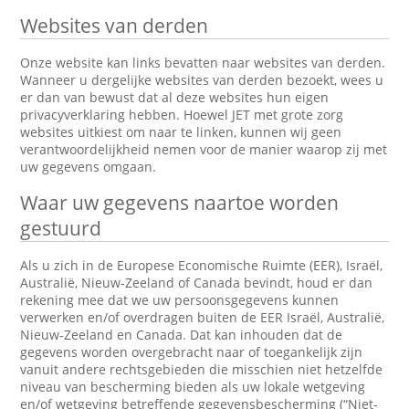
Websites van derden
Onze website kan links bevatten naar websites van derden.
Wanneer u dergelijke websites van derden bezoekt, wees u
er dan van bewust dat al deze websites hun eigen
privacyverklaring hebben. Hoewel JET met grote zorg
websites uitkiest om naar te linken, kunnen wij geen
verantwoordelijkheid nemen voor de manier waarop zij met
uw gegevens omgaan.
Waar uw gegevens naartoe worden
gestuurd
Als u zich in de Europese Economische Ruimte (EER), Israël,
Australië, Nieuw-Zeeland of Canada bevindt, houd er dan
rekening mee dat we uw persoonsgegevens kunnen
verwerken en/of overdragen buiten de EER Israël, Australië,
Nieuw-Zeeland en Canada. Dat kan inhouden dat de
gegevens worden overgebracht naar of toegankelijk zijn
vanuit andere rechtsgebieden die misschien niet hetzelfde
niveau van bescherming bieden als uw lokale wetgeving
en/of wetgeving betreffende gegevensbescherming (“Niet-