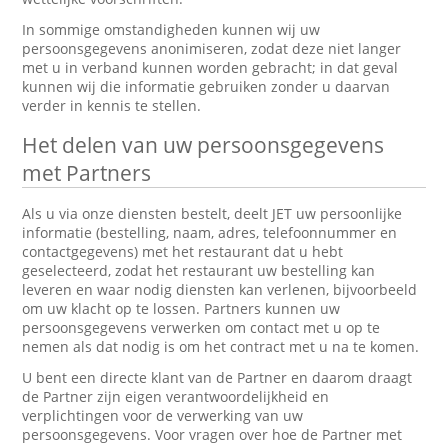
In sommige omstandigheden kunnen wij uw
persoonsgegevens anonimiseren, zodat deze niet langer
met u in verband kunnen worden gebracht; in dat geval
kunnen wij die informatie gebruiken zonder u daarvan
verder in kennis te stellen.
Het delen van uw persoonsgegevens
met Partners
Als u via onze diensten bestelt, deelt JET uw persoonlijke
informatie (bestelling, naam, adres, telefoonnummer en
contactgegevens) met het restaurant dat u hebt
geselecteerd, zodat het restaurant uw bestelling kan
leveren en waar nodig diensten kan verlenen, bijvoorbeeld
om uw klacht op te lossen. Partners kunnen uw
persoonsgegevens verwerken om contact met u op te
nemen als dat nodig is om het contract met u na te komen.
U bent een directe klant van de Partner en daarom draagt
de Partner zijn eigen verantwoordelijkheid en
verplichtingen voor de verwerking van uw
persoonsgegevens. Voor vragen over hoe de Partner met