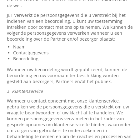
de wet.
JET verwerkt de persoonsgegevens die u verstrekt bij het
indienen van een beoordeling. U kunt uw toestemming
intrekken door contact met ons op te nemen. We kunnen de
volgende persoonsgegevens verwerken wanneer u een
beoordeling over de Partner en/of bezorger plaatst:
Naam
Contactgegevens
Beoordeling
Wanneer uw beoordeling wordt gepubliceerd, kunnen de
beoordeling en uw voornaam ter beschikking worden
gesteld aan bezorgers, Partners en/of het publiek.
3.
Klantenservice
Wanneer u contact opneemt met onze klantenservice,
gebruiken we de persoonsgegevens die u verstrekt om uw
vraag te beantwoorden of uw klacht af te handelen. We
kunnen persoonsgegevens verzamelen in het kader van
gespreksopnames om klantenservice te bieden, waaronder
om zorgen van gebruikers te onderzoeken en in
behandeling te nemen en om de reacties en processen van