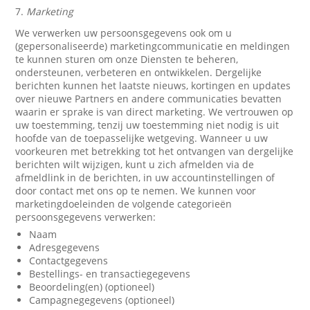
7.
Marketing
We verwerken uw persoonsgegevens ook om u
(gepersonaliseerde) marketingcommunicatie en meldingen
te kunnen sturen om onze Diensten te beheren,
ondersteunen, verbeteren en ontwikkelen. Dergelijke
berichten kunnen het laatste nieuws, kortingen en updates
over nieuwe Partners en andere communicaties bevatten
waarin er sprake is van direct marketing. We vertrouwen op
uw toestemming, tenzij uw toestemming niet nodig is uit
hoofde van de toepasselijke wetgeving. Wanneer u uw
voorkeuren met betrekking tot het ontvangen van dergelijke
berichten wilt wijzigen, kunt u zich afmelden via de
afmeldlink in de berichten, in uw accountinstellingen of
door contact met ons op te nemen. We kunnen voor
marketingdoeleinden de volgende categorieën
persoonsgegevens verwerken:
Naam
Adresgegevens
Contactgegevens
Bestellings- en transactiegegevens
Beoordeling(en) (optioneel)
Campagnegegevens (optioneel)