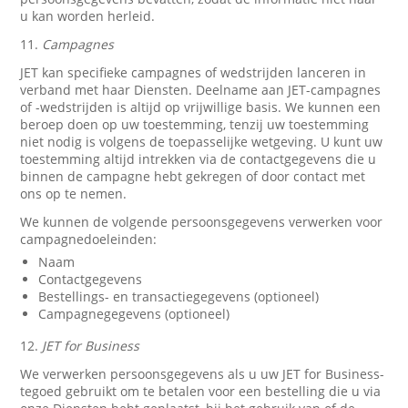
u kan worden herleid.
11.
Campagnes
JET kan specifieke campagnes of wedstrijden lanceren in
verband met haar Diensten. Deelname aan JET-campagnes
of -wedstrijden is altijd op vrijwillige basis. We kunnen een
beroep doen op uw toestemming, tenzij uw toestemming
niet nodig is volgens de toepasselijke wetgeving. U kunt uw
toestemming altijd intrekken via de contactgegevens die u
binnen de campagne hebt gekregen of door contact met
ons op te nemen.
We kunnen de volgende persoonsgegevens verwerken voor
campagnedoeleinden:
Naam
Contactgegevens
Bestellings- en transactiegegevens (optioneel)
Campagnegegevens (optioneel)
12.
JET for Business
We verwerken persoonsgegevens als u uw JET for Business-
tegoed gebruikt om te betalen voor een bestelling die u via