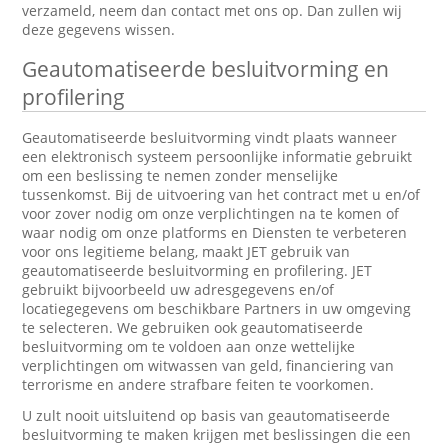
verzameld, neem dan contact met ons op. Dan zullen wij
deze gegevens wissen.
Geautomatiseerde besluitvorming en
profilering
Geautomatiseerde besluitvorming vindt plaats wanneer
een elektronisch systeem persoonlijke informatie gebruikt
om een beslissing te nemen zonder menselijke
tussenkomst. Bij de uitvoering van het contract met u en/of
voor zover nodig om onze verplichtingen na te komen of
waar nodig om onze platforms en Diensten te verbeteren
voor ons legitieme belang, maakt JET gebruik van
geautomatiseerde besluitvorming en profilering. JET
gebruikt bijvoorbeeld uw adresgegevens en/of
locatiegegevens om beschikbare Partners in uw omgeving
te selecteren. We gebruiken ook geautomatiseerde
besluitvorming om te voldoen aan onze wettelijke
verplichtingen om witwassen van geld, financiering van
terrorisme en andere strafbare feiten te voorkomen.
U zult nooit uitsluitend op basis van geautomatiseerde
besluitvorming te maken krijgen met beslissingen die een