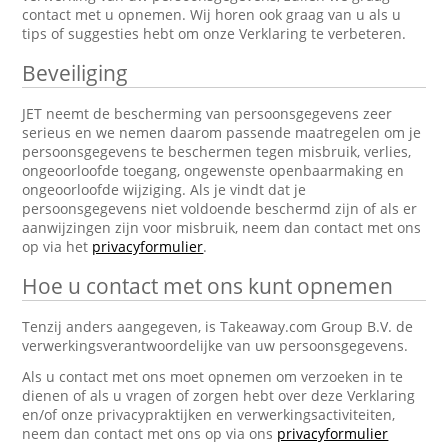
contact met u opnemen. Wij horen ook graag van u als u
tips of suggesties hebt om onze Verklaring te verbeteren.
Beveiliging
JET neemt de bescherming van persoonsgegevens zeer
serieus en we nemen daarom passende maatregelen om je
persoonsgegevens te beschermen tegen misbruik, verlies,
ongeoorloofde toegang, ongewenste openbaarmaking en
ongeoorloofde wijziging. Als je vindt dat je
persoonsgegevens niet voldoende beschermd zijn of als er
aanwijzingen zijn voor misbruik, neem dan contact met ons
op via het
privacyformulier
.
Hoe u contact met ons kunt opnemen
Tenzij anders aangegeven, is Takeaway.com Group B.V. de
verwerkingsverantwoordelijke van uw persoonsgegevens.
Als u contact met ons moet opnemen om verzoeken in te
dienen of als u vragen of zorgen hebt over deze Verklaring
en/of onze privacypraktijken en verwerkingsactiviteiten,
neem dan contact met ons op via ons
privacyformulier