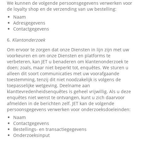
We kunnen de volgende persoonsgegevens verwerken voor
de loyalty shop en de verzending van uw bestelling:
Naam
Adresgegevens
Contactgegevens
6.
Klantonderzoek
Om ervoor te zorgen dat onze Diensten in lijn zijn met uw
voorkeuren en om onze Diensten en platforms te
verbeteren, kan JET u benaderen om klantenonderzoek te
doen; zoals, maar niet beperkt tot, enquêtes. We sturen u
alleen dit soort communicaties met uw voorafgaande
toestemming, tenzij dit niet noodzakelijk is volgens de
toepasselijke wetgeving. Deelname aan
klanttevredenheidsenquêtes is geheel vrijwillig. Als u deze
enquêtes niet wenst te ontvangen, kunt u zich daarvoor
afmelden in de berichten zelf. JET kan de volgende
persoonsgegevens verwerken voor onderzoeksdoeleinden:
Naam
Contactgegevens
Bestellings- en transactiegegevens
Onderzoeksinput